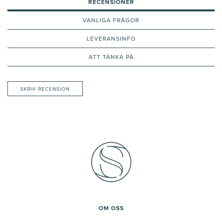
RECENSIONER
VANLIGA FRÅGOR
LEVERANSINFO
ATT TÄNKA PÅ
SKRIV RECENSION
OM OSS