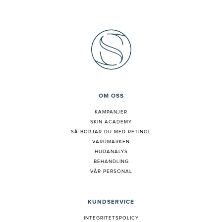
OM OSS
KAMPANJER
SKIN ACADEMY
S
Å BÖRJAR DU MED RETINOL
VARUMÄRKEN
HUDANALYS
BEHANDLING
VÅR PERSONAL
KUNDSERVICE
INTEGRITETSPOLICY