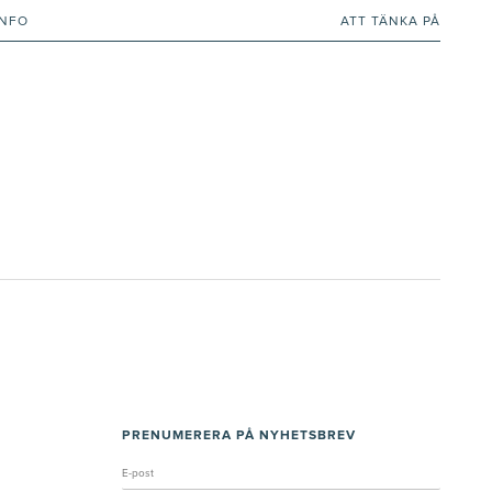
INFO
ATT TÄNKA PÅ
PRENUMERERA PÅ NYHETSBREV