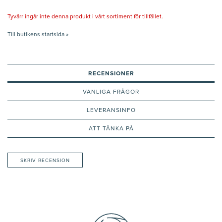
Tyvärr ingår inte denna produkt i vårt sortiment för tillfället.
Till butikens startsida »
RECENSIONER
VANLIGA FRÅGOR
LEVERANSINFO
ATT TÄNKA PÅ
SKRIV RECENSION