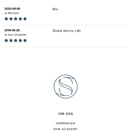
2020-08-06
Bra
av
Monireh
2018-08-28
Älskar denna, Lätt
av
Ann-Charlotte
OM OSS
KAMPANJER
SKIN ACADEMY