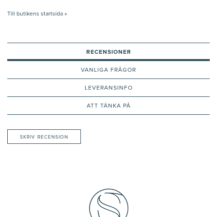
Till butikens startsida »
RECENSIONER
VANLIGA FRÅGOR
LEVERANSINFO
ATT TÄNKA PÅ
SKRIV RECENSION