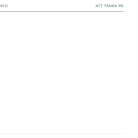
INFO
ATT TÄNKA PÅ