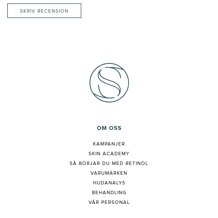
SKRIV RECENSION
OM OSS
KAMPANJER
SKIN ACADEMY
S
Å BÖRJAR DU MED RETINOL
VARUMÄRKEN
HUDANALYS
BEHANDLING
VÅR PERSONAL