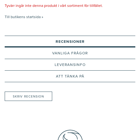
Tyvärr ingår inte denna produkt i vårt sortiment för tillfället.
Till butikens startsida »
RECENSIONER
VANLIGA FRÅGOR
LEVERANSINFO
ATT TÄNKA PÅ
SKRIV RECENSION