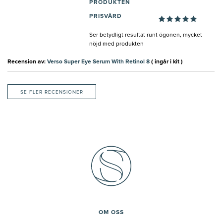
PRODUKTEN
PRISVÄRD
Ser betydligt resultat runt ögonen, mycket
nöjd med produkten
Recension av:
Verso Super Eye Serum With Retinol 8
( ingår i kit )
SE FLER RECENSIONER
OM OSS