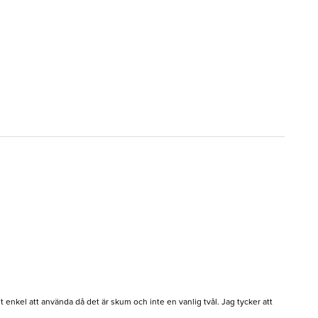
 enkel att använda då det är skum och inte en vanlig tvål. Jag tycker att