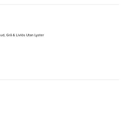
ud, Grå & Livlös Utan Lyster