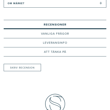
+
OM MÄRKET
RECENSIONER
VANLIGA FRÅGOR
LEVERANSINFO
ATT TÄNKA PÅ
SKRIV RECENSION