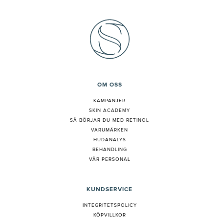
OM OSS
KAMPANJER
SKIN ACADEMY
S
Å BÖRJAR DU MED RETINOL
VARUMÄRKEN
HUDANALYS
BEHANDLING
VÅR PERSONAL
KUNDSERVICE
INTEGRITETSPOLICY
KÖPVILLKOR