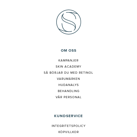
OM OSS
KAMPANJER
SKIN ACADEMY
S
Å BÖRJAR DU MED RETINOL
VARUMÄRKEN
HUDANALYS
BEHANDLING
VÅR PERSONAL
KUNDSERVICE
INTEGRITETSPOLICY
KÖPVILLKOR