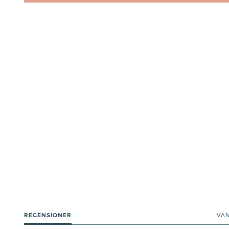
RECENSIONER
VA