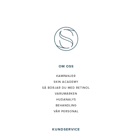
OM OSS
KAMPANJER
SKIN ACADEMY
S
Å BÖRJAR DU MED RETINOL
VARUMÄRKEN
HUDANALYS
BEHANDLING
VÅR PERSONAL
KUNDSERVICE