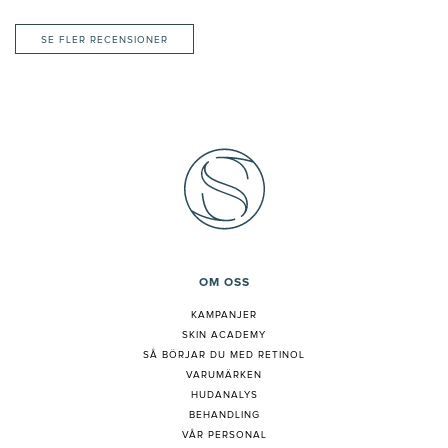
SE FLER RECENSIONER
OM OSS
KAMPANJER
SKIN ACADEMY
S
Å BÖRJAR DU MED RETINOL
VARUMÄRKEN
HUDANALYS
BEHANDLING
VÅR PERSONAL