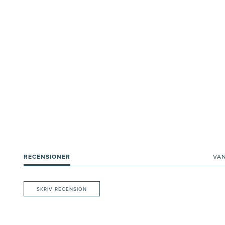
RECENSIONER
VA
SKRIV RECENSION