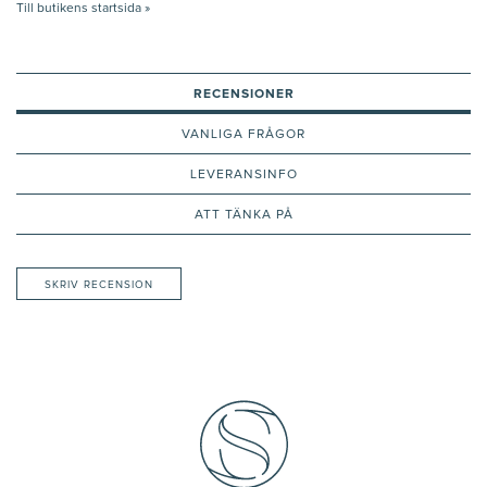
Till butikens startsida »
RECENSIONER
VANLIGA FRÅGOR
LEVERANSINFO
ATT TÄNKA PÅ
SKRIV RECENSION