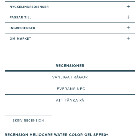
+
NYCKELINGREDIENSER
+
PASSAR TILL
+
INGREDIENSER
+
OM MÄRKET
RECENSIONER
VANLIGA FRÅGOR
LEVERANSINFO
ATT TÄNKA PÅ
SKRIV RECENSION
RECENSION HELIOCARE WATER COLOR GEL SPF50+