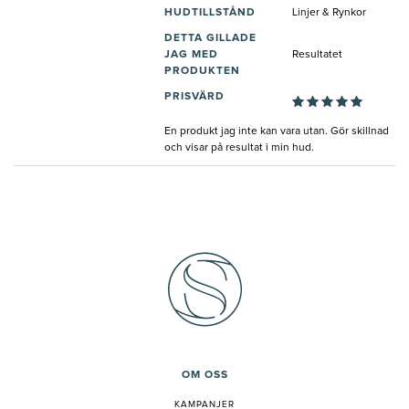
HUDTILLSTÅND
Linjer & Rynkor
DETTA GILLADE
JAG MED
Resultatet
PRODUKTEN
PRISVÄRD
En produkt jag inte kan vara utan. Gör skillnad
och visar på resultat i min hud.
OM OSS
KAMPANJER