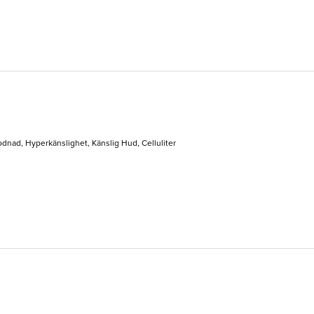
dnad, Hyperkänslighet, Känslig Hud, Celluliter