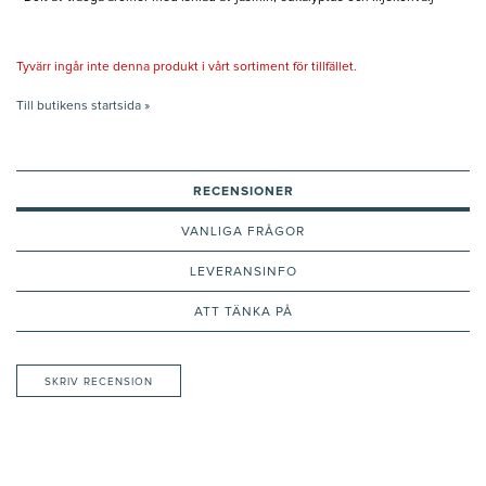
Tyvärr ingår inte denna produkt i vårt sortiment för tillfället.
Till butikens startsida »
RECENSIONER
VANLIGA FRÅGOR
LEVERANSINFO
ATT TÄNKA PÅ
SKRIV RECENSION