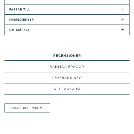
+
PASSAR TILL
+
INGREDIENSER
+
OM MÄRKET
RECENSIONER
VANLIGA FRÅGOR
LEVERANSINFO
ATT TÄNKA PÅ
SKRIV RECENSION