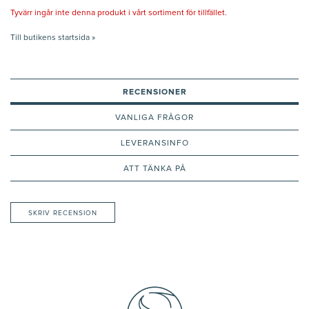
Tyvärr ingår inte denna produkt i vårt sortiment för tillfället.
Till butikens startsida »
RECENSIONER
VANLIGA FRÅGOR
LEVERANSINFO
ATT TÄNKA PÅ
SKRIV RECENSION