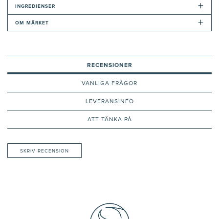
+
INGREDIENSER
+
OM MÄRKET
RECENSIONER
VANLIGA FRÅGOR
LEVERANSINFO
ATT TÄNKA PÅ
SKRIV RECENSION