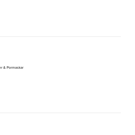
er & Pormaskar