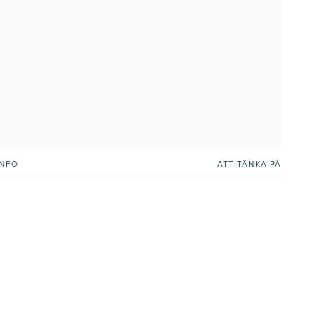
INFO
ATT TÄNKA PÅ