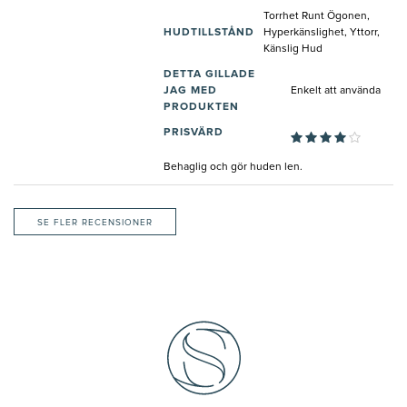
Torrhet Runt Ögonen,
HUDTILLSTÅND
Hyperkänslighet, Yttorr,
Känslig Hud
DETTA GILLADE
JAG MED
Enkelt att använda
PRODUKTEN
PRISVÄRD
Behaglig och gör huden len.
SE FLER RECENSIONER