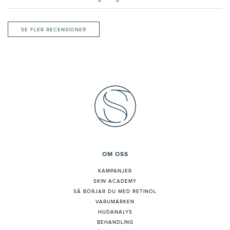
SE FLER RECENSIONER
OM OSS
KAMPANJER
SKIN ACADEMY
S
Å BÖRJAR DU MED RETINOL
VARUMÄRKEN
HUDANALYS
BEHANDLING