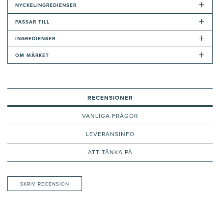
+
NYCKELINGREDIENSER
+
PASSAR TILL
+
INGREDIENSER
+
OM MÄRKET
RECENSIONER
VANLIGA FRÅGOR
LEVERANSINFO
ATT TÄNKA PÅ
SKRIV RECENSION