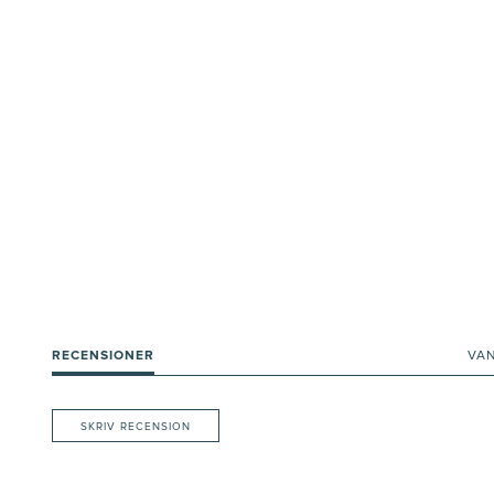
RECENSIONER
VA
SKRIV RECENSION