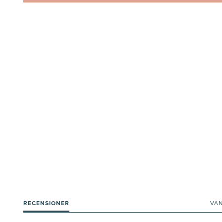
RECENSIONER
VA