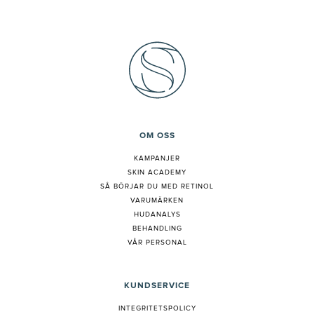
OM OSS
KAMPANJER
SKIN ACADEMY
S
Å BÖRJAR DU MED RETINOL
VARUMÄRKEN
HUDANALYS
BEHANDLING
VÅR PERSONAL
KUNDSERVICE
INTEGRITETSPOLICY