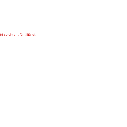
 sortiment för tillfället.