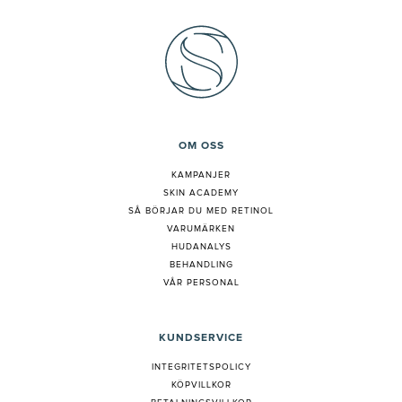
OM OSS
KAMPANJER
SKIN ACADEMY
S
Å BÖRJAR DU MED RETINOL
VARUMÄRKEN
HUDANALYS
BEHANDLING
VÅR PERSONAL
KUNDSERVICE
INTEGRITETSPOLICY
KÖPVILLKOR