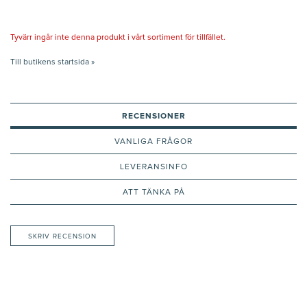
Tyvärr ingår inte denna produkt i vårt sortiment för tillfället.
Till butikens startsida »
RECENSIONER
VANLIGA FRÅGOR
LEVERANSINFO
ATT TÄNKA PÅ
SKRIV RECENSION