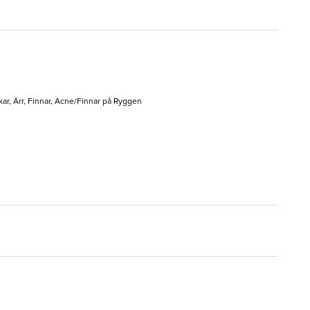
kar, Ärr, Finnar, Acne/Finnar på Ryggen