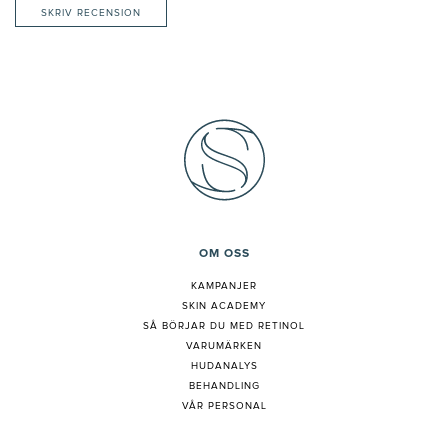
SKRIV RECENSION
OM OSS
KAMPANJER
SKIN ACADEMY
S
Å BÖRJAR DU MED RETINOL
VARUMÄRKEN
HUDANALYS
BEHANDLING
VÅR PERSONAL