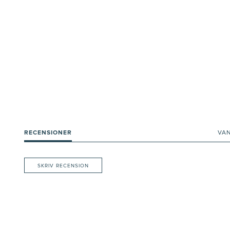
RECENSIONER
VA
SKRIV RECENSION