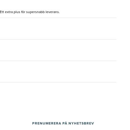
 Ett extra plus för supersnabb leverans.
PRENUMERERA PÅ NYHETSBREV