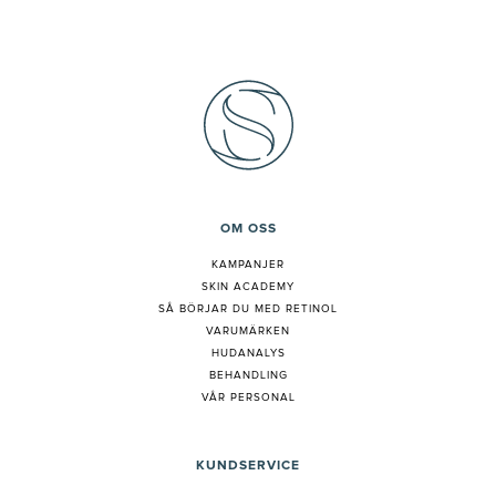
OM OSS
KAMPANJER
SKIN ACADEMY
S
Å BÖRJAR DU MED RETINOL
VARUMÄRKEN
HUDANALYS
BEHANDLING
VÅR PERSONAL
KUNDSERVICE