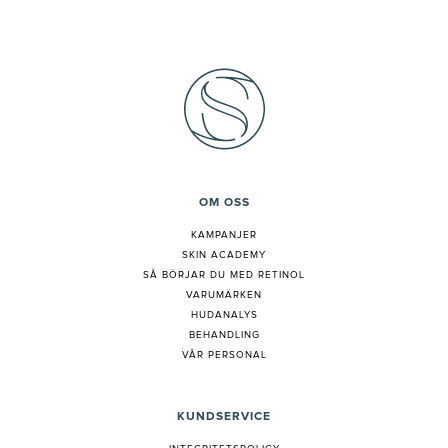
OM OSS
KAMPANJER
SKIN ACADEMY
S
Å BÖRJAR DU MED RETINOL
VARUMÄRKEN
HUDANALYS
BEHANDLING
VÅR PERSONAL
KUNDSERVICE