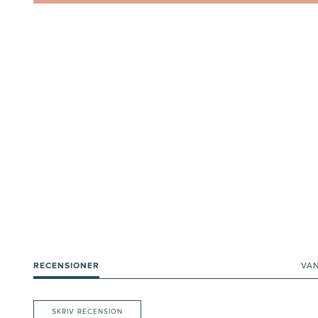
RECENSIONER
VA
SKRIV RECENSION