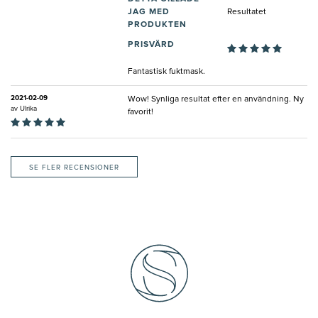
JAG MED
Resultatet
PRODUKTEN
PRISVÄRD
Fantastisk fuktmask.
2021-02-09
Wow! Synliga resultat efter en användning. Ny
av
Ulrika
favorit!
SE FLER RECENSIONER