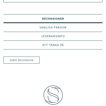
RECENSIONER
VANLIGA FRÅGOR
LEVERANSINFO
ATT TÄNKA PÅ
SKRIV RECENSION