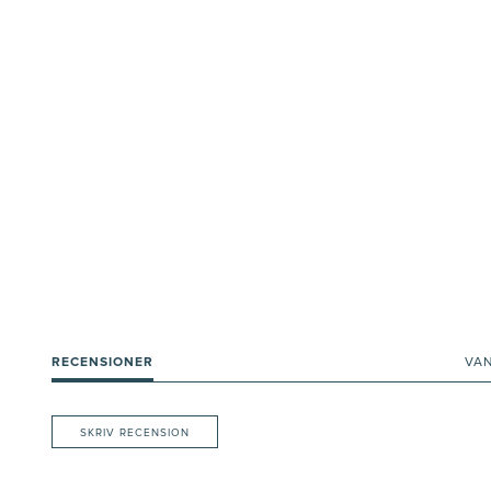
RECENSIONER
VA
SKRIV RECENSION