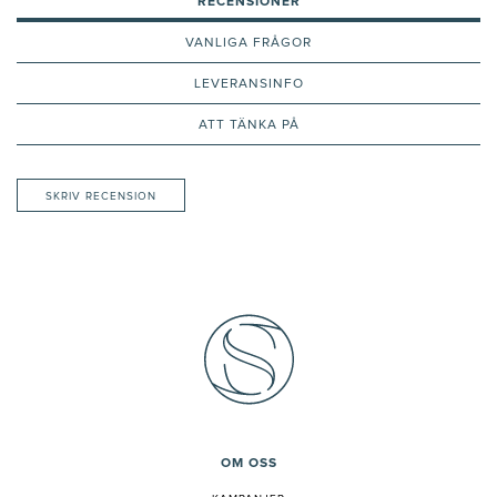
RECENSIONER
VANLIGA FRÅGOR
LEVERANSINFO
ATT TÄNKA PÅ
SKRIV RECENSION
OM OSS