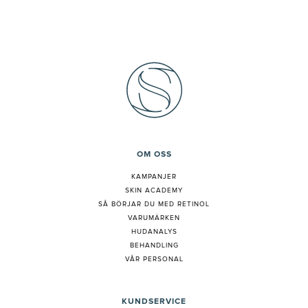
OM OSS
KAMPANJER
SKIN ACADEMY
S
Å BÖRJAR DU MED RETINOL
VARUMÄRKEN
HUDANALYS
BEHANDLING
VÅR PERSONAL
KUNDSERVICE