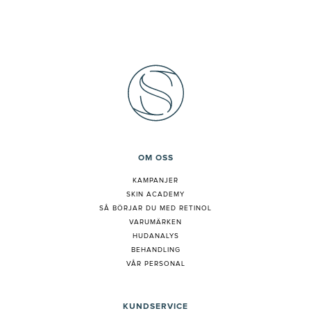
OM OSS
KAMPANJER
SKIN ACADEMY
S
Å BÖRJAR DU MED RETINOL
VARUMÄRKEN
HUDANALYS
BEHANDLING
VÅR PERSONAL
KUNDSERVICE