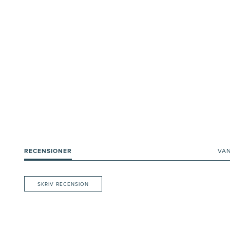
RECENSIONER
VA
SKRIV RECENSION